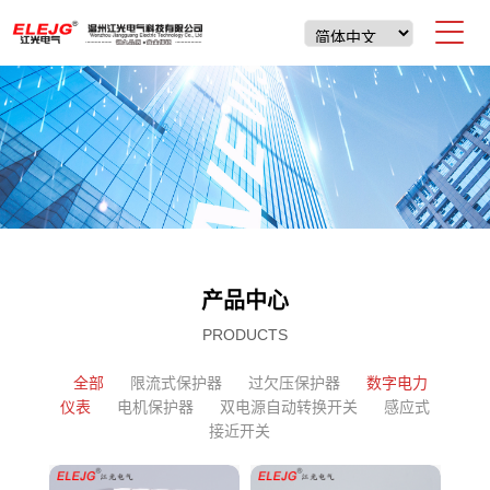
产品中心
PRODUCTS
全部
限流式保护器
过欠压保护器
数字电力
仪表
电机保护器
双电源自动转换开关
感应式
接近开关