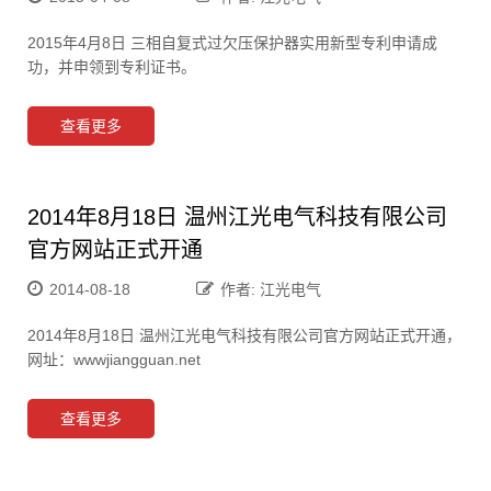
2015年4月8日 三相自复式过欠压保护器实用新型专利申请成
功，并申领到专利证书。
查看更多
2014年8月18日 温州江光电气科技有限公司
官方网站正式开通
2014-08-18
作者: 江光电气
2014年8月18日 温州江光电气科技有限公司官方网站正式开通，
网址：wwwjiangguan.net
查看更多