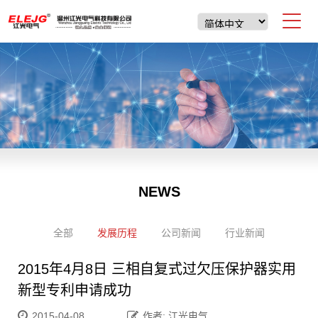
NEWS
全部
发展历程
公司新闻
行业新闻
2015年4月8日 三相自复式过欠压保护器实用
新型专利申请成功
2015-04-08
作者: 江光电气