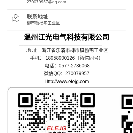
270079957@qq.com
联系地址
柳市镇杨宅工业区
温州江光电气科技有限公司
_________________________________
__
地 址：浙江省乐清市柳市镇杨宅工业区
手机： 18958900126（微信同号）
电话：0577-2786068
微信QQ：270079957
Http://www.elejg.com