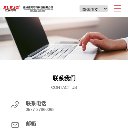
联系我们
CONTACT US
联系电话
0577-27860068
邮箱