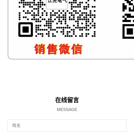
在线留言
MESSAGE