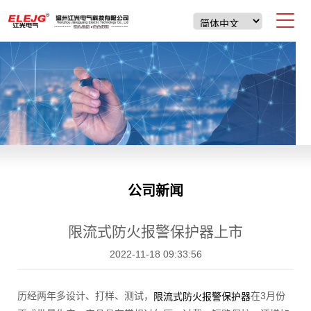
公司新闻
限流式防火报警保护器上市
2022-11-18 09:33:56
历经两年多设计、打样、测试，
在3月份
限流式防火报警保护器